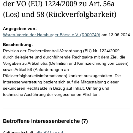
der VO (EU) 1224/2009 zu Art. 56a
(Los) und 58 (Rückverfolgbarkeit)
Angegeben von:
Waren-Verein der Hamburger Börse e.V. (R000749)
am 13.06.2024
Beschreibung:
Revision der Fischereikontroll-Verordnung (EU) Nr. 1224/2009
durch delegierte und durchführende Rechtsakte mit dem Ziel, die
Vorgaben zu Artikel 56a (Definition und Kennzeichnung von Losen)
sowie Artikel 58 (Anforderungen an
Rückverfolgbarkeitsinformationen) konkret auszugestalten. Die
Interessenvertretung bezieht sich auf die Mitgestaltung dieser
sekundären Rechtsakte in Bezug auf Inhalt, Umfang und
technische Ausführung der vorgesehenen Pflichten.
Betroffene Interessenbereiche (7)
Außenwirtschaft
[alle RV hierzu]