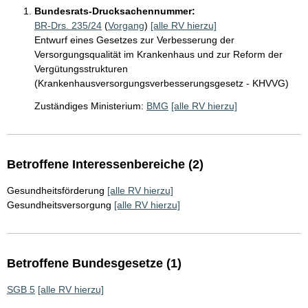
Bundesrats-Drucksachennummer:
BR-Drs. 235/24
(
Vorgang
)
[alle RV hierzu]
Entwurf eines Gesetzes zur Verbesserung der
Versorgungsqualität im Krankenhaus und zur Reform der
Vergütungsstrukturen
(Krankenhausversorgungsverbesserungsgesetz - KHVVG)
Zuständiges Ministerium:
BMG
[alle RV hierzu]
Betroffene Interessenbereiche (2)
Gesundheitsförderung
[alle RV hierzu]
Gesundheitsversorgung
[alle RV hierzu]
Betroffene Bundesgesetze (1)
SGB 5
[alle RV hierzu]