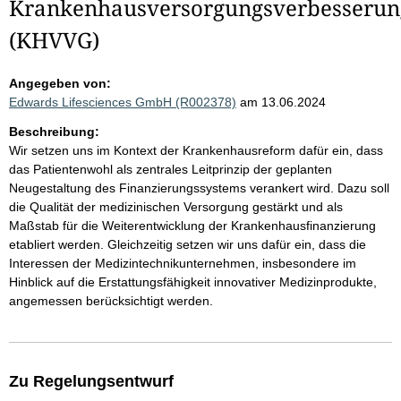
Krankenhausversorgungsverbesserun
(KHVVG)
Angegeben von:
Edwards Lifesciences GmbH (R002378)
am 13.06.2024
Beschreibung:
Wir setzen uns im Kontext der Krankenhausreform dafür ein, dass
das Patientenwohl als zentrales Leitprinzip der geplanten
Neugestaltung des Finanzierungssystems verankert wird. Dazu soll
die Qualität der medizinischen Versorgung gestärkt und als
Maßstab für die Weiterentwicklung der Krankenhausfinanzierung
etabliert werden. Gleichzeitig setzen wir uns dafür ein, dass die
Interessen der Medizintechnikunternehmen, insbesondere im
Hinblick auf die Erstattungsfähigkeit innovativer Medizinprodukte,
angemessen berücksichtigt werden.
Zu Regelungsentwurf