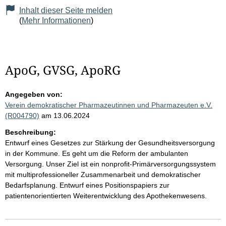
Inhalt dieser Seite melden
(
Mehr Informationen
)
ApoG, GVSG, ApoRG
Angegeben von:
Verein demokratischer Pharmazeutinnen und Pharmazeuten e.V.
(R004790)
am 13.06.2024
Beschreibung:
Entwurf eines Gesetzes zur Stärkung der Gesundheitsversorgung
in der Kommune. Es geht um die Reform der ambulanten
Versorgung. Unser Ziel ist ein nonprofit-Primärversorgungssystem
mit multiprofessioneller Zusammenarbeit und demokratischer
Bedarfsplanung. Entwurf eines Positionspapiers zur
patientenorientierten Weiterentwicklung des Apothekenwesens.