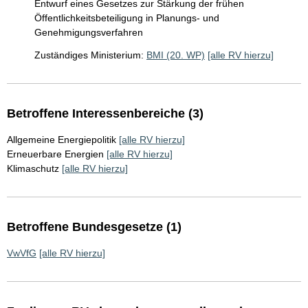
Entwurf eines Gesetzes zur Stärkung der frühen
Öffentlichkeitsbeteiligung in Planungs- und
Genehmigungsverfahren
Zuständiges Ministerium:
BMI (20. WP)
[alle RV hierzu]
Betroffene Interessenbereiche (3)
Allgemeine Energiepolitik
[alle RV hierzu]
Erneuerbare Energien
[alle RV hierzu]
Klimaschutz
[alle RV hierzu]
Betroffene Bundesgesetze (1)
VwVfG
[alle RV hierzu]