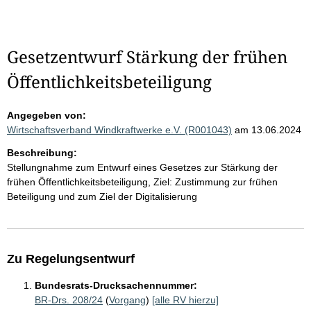
Gesetzentwurf Stärkung der frühen
Öffentlichkeitsbeteiligung
Angegeben von:
Wirtschaftsverband Windkraftwerke e.V. (R001043)
am 13.06.2024
Beschreibung:
Stellungnahme zum Entwurf eines Gesetzes zur Stärkung der
frühen Öffentlichkeitsbeteiligung, Ziel: Zustimmung zur frühen
Beteiligung und zum Ziel der Digitalisierung
Zu Regelungsentwurf
Bundesrats-Drucksachennummer:
BR-Drs. 208/24
(
Vorgang
)
[alle RV hierzu]