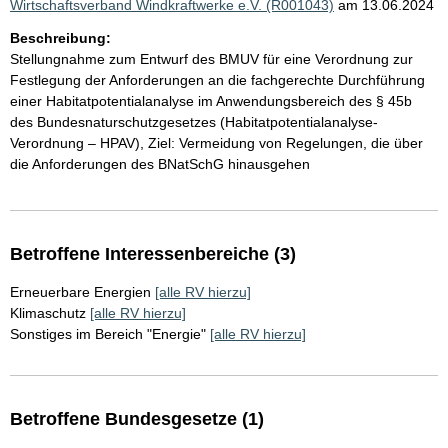
Wirtschaftsverband Windkraftwerke e.V. (R001043)
am 13.06.2024
Beschreibung:
Stellungnahme zum Entwurf des BMUV für eine Verordnung zur
Festlegung der Anforderungen an die fachgerechte Durchführung
einer Habitatpotentialanalyse im Anwendungsbereich des § 45b
des Bundesnaturschutzgesetzes (Habitatpotentialanalyse-
Verordnung – HPAV), Ziel: Vermeidung von Regelungen, die über
die Anforderungen des BNatSchG hinausgehen
Betroffene Interessenbereiche (3)
Erneuerbare Energien
[alle RV hierzu]
Klimaschutz
[alle RV hierzu]
Sonstiges im Bereich "Energie"
[alle RV hierzu]
Betroffene Bundesgesetze (1)