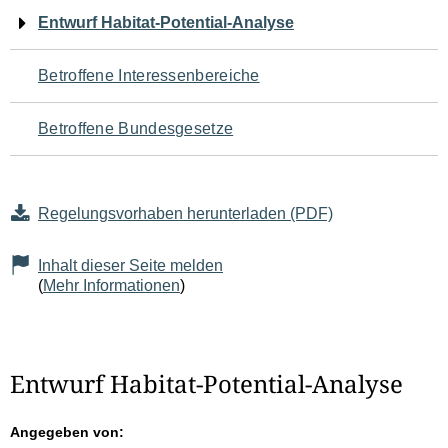
Navigation
Entwurf Habitat-Potential-Analyse
für
Betroffene Interessenbereiche
den
Betroffene Bundesgesetze
Seiteninhalt
Regelungsvorhaben herunterladen (PDF)
Inhalt dieser Seite melden
(
Mehr Informationen
)
Entwurf Habitat-Potential-Analyse
Angegeben von: