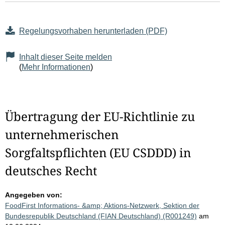
Regelungsvorhaben herunterladen (PDF)
Inhalt dieser Seite melden
(
Mehr Informationen
)
Übertragung der EU-Richtlinie zu
unternehmerischen
Sorgfaltspflichten (EU CSDDD) in
deutsches Recht
Angegeben von:
FoodFirst Informations- &amp; Aktions-Netzwerk, Sektion der
Bundesrepublik Deutschland (FIAN Deutschland) (R001249)
am