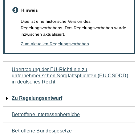
Hinweis
Dies ist eine historische Version des
Regelungsvorhabens. Das Regelungsvorhaben wurde
inzwischen aktualisiert.
Zum aktuellen Regelungsvorhaben
Navigation
Übertragung der EU-Richtlinie zu
unternehmerischen Sorgfaltspflichten (EU CSDDD)
für
in deutsches Recht
den
Zu Regelungsentwurf
Seiteninhalt
Betroffene Interessenbereiche
Betroffene Bundesgesetze