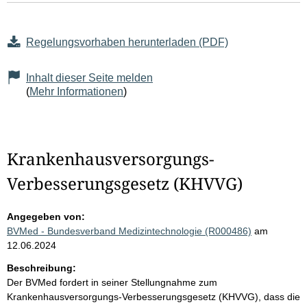
Regelungsvorhaben herunterladen (PDF)
Inhalt dieser Seite melden
(
Mehr Informationen
)
Krankenhausversorgungs-
Verbesserungsgesetz (KHVVG)
Angegeben von:
BVMed - Bundesverband Medizintechnologie (R000486)
am
12.06.2024
Beschreibung:
Der BVMed fordert in seiner Stellungnahme zum
Krankenhausversorgungs-Verbesserungsgesetz (KHVVG), dass die