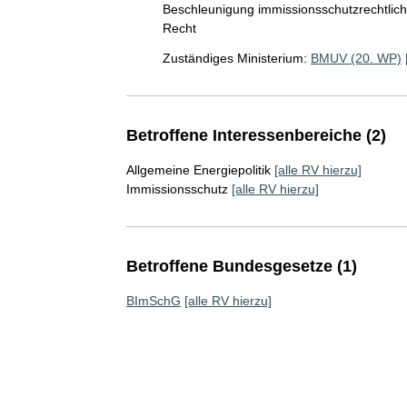
Beschleunigung immissionsschutzrechtli
Recht
Zuständiges Ministerium:
BMUV (20. WP)
Betroffene Interessenbereiche (2)
Allgemeine Energiepolitik
[alle RV hierzu]
Immissionsschutz
[alle RV hierzu]
Betroffene Bundesgesetze (1)
BImSchG
[alle RV hierzu]