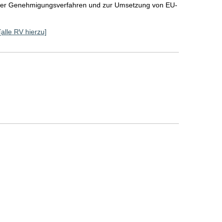
cher Genehmigungsverfahren und zur Umsetzung von EU-
[alle RV hierzu]