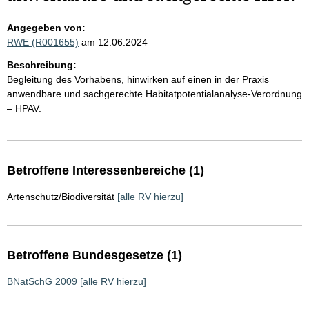
Angegeben von:
RWE (R001655)
am 12.06.2024
Beschreibung:
Begleitung des Vorhabens, hinwirken auf einen in der Praxis
anwendbare und sachgerechte Habitatpotentialanalyse-Verordnung
– HPAV.
Betroffene Interessenbereiche (1)
Artenschutz/Biodiversität
[alle RV hierzu]
Betroffene Bundesgesetze (1)
BNatSchG 2009
[alle RV hierzu]