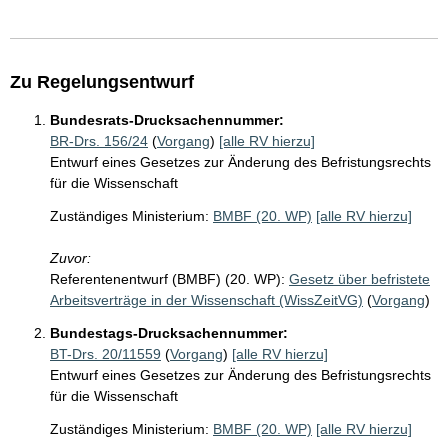
Zu Regelungsentwurf
Bundesrats-Drucksachennummer:
BR-Drs. 156/24
(
Vorgang
)
[alle RV hierzu]
Entwurf eines Gesetzes zur Änderung des Befristungsrechts
für die Wissenschaft
Zuständiges Ministerium:
BMBF (20. WP)
[alle RV hierzu]
Zuvor:
Referentenentwurf (BMBF) (20. WP):
Gesetz über befristete
Arbeitsverträge in der Wissenschaft (WissZeitVG)
(
Vorgang
)
Bundestags-Drucksachennummer:
BT-Drs. 20/11559
(
Vorgang
)
[alle RV hierzu]
Entwurf eines Gesetzes zur Änderung des Befristungsrechts
für die Wissenschaft
Zuständiges Ministerium:
BMBF (20. WP)
[alle RV hierzu]