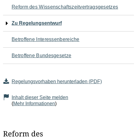
Navigation
Reform des Wissenschaftszeitvertragsgesetzes
für
Zu Regelungsentwurf
den
Betroffene Interessenbereiche
Seiteninhalt
Betroffene Bundesgesetze
Regelungsvorhaben herunterladen (PDF)
Inhalt dieser Seite melden
(
Mehr Informationen
)
Reform des