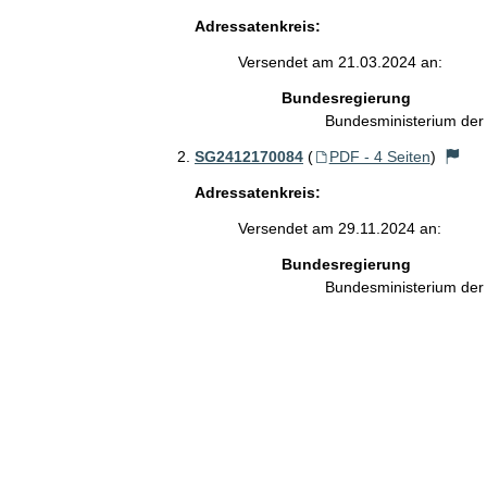
Adressatenkreis:
Versendet am 21.03.2024 an:
Bundesregierung
Bundesministerium der
SG2412170084
(
PDF - 4 Seiten
)
Adressatenkreis:
Versendet am 29.11.2024 an:
Bundesregierung
Bundesministerium der