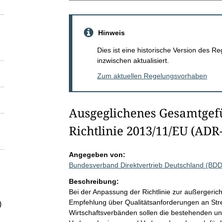
Hinweis
Dies ist eine historische Version des
inzwischen aktualisiert.
Zum aktuellen Regelungsvorhaben
Ausgeglichenes Gesamtgef
Richtlinie 2013/11/EU (ADR-
Angegeben von:
Bundesverband Direktvertrieb Deutschland (BDD
Beschreibung:
Bei der Anpassung der Richtlinie zur außergerich
Empfehlung über Qualitätsanforderungen an Stre
)
Wirtschaftsverbänden sollen die bestehenden un