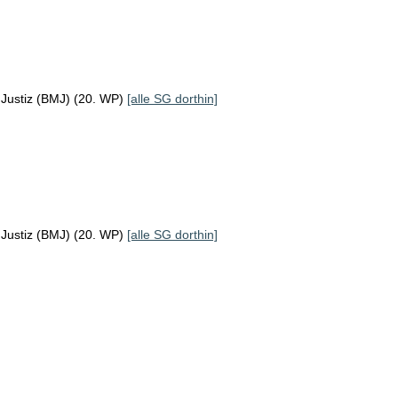
 Justiz (BMJ) (20. WP)
[alle SG dorthin]
 Justiz (BMJ) (20. WP)
[alle SG dorthin]