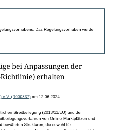
 Regelungsvorhabens. Das Regelungsvorhaben wurde
üge bei Anpassungen der
Richtlinie) erhalten
) e.V. (R000337)
am 12.06.2024
tlichen Streitbeilegung (2013/11/EU) und der
itbeilegungsverfahren von Online-Marktplätzen und
d bewährten Strukturen, die sowohl für