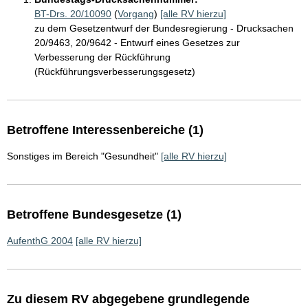
BT-Drs. 20/10090
(
Vorgang
)
[alle RV hierzu]
zu dem Gesetzentwurf der Bundesregierung - Drucksachen
20/9463, 20/9642 - Entwurf eines Gesetzes zur
Verbesserung der Rückführung
(Rückführungsverbesserungsgesetz)
Betroffene Interessenbereiche (1)
Sonstiges im Bereich "Gesundheit"
[alle RV hierzu]
Betroffene Bundesgesetze (1)
AufenthG 2004
[alle RV hierzu]
Zu diesem RV abgegebene grundlegende