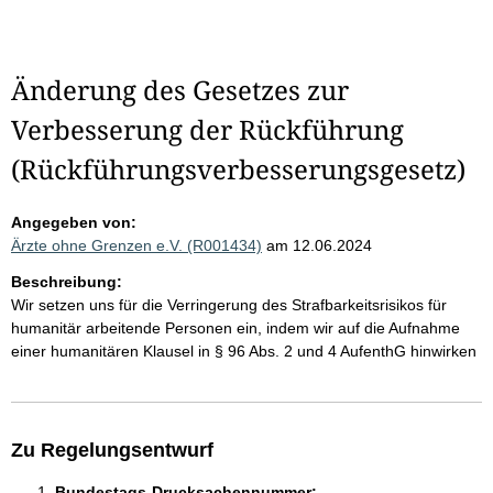
Änderung des Gesetzes zur
Verbesserung der Rückführung
(Rückführungsverbesserungsgesetz)
Angegeben von:
Ärzte ohne Grenzen e.V. (R001434)
am 12.06.2024
Beschreibung:
Wir setzen uns für die Verringerung des Strafbarkeitsrisikos für
humanitär arbeitende Personen ein, indem wir auf die Aufnahme
einer humanitären Klausel in § 96 Abs. 2 und 4 AufenthG hinwirken
Zu Regelungsentwurf
Bundestags-Drucksachennummer: