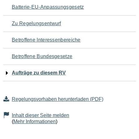
Navigation
Batterie-EU-Anpassungsgesetz
für
Zu Regelungsentwurf
den
Betroffene Interessenbereiche
Seiteninhalt
Betroffene Bundesgesetze
Aufträge zu diesem RV
Regelungsvorhaben herunterladen (PDF)
Inhalt dieser Seite melden
(
Mehr Informationen
)