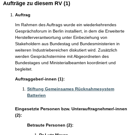
Aufträge zu diesem RV (1)
Auftrag
Im Rahmen des Auftrags wurde ein wiederkehrendes
Gesprächsforum in Berlin installiert, in dem die Erweiterte
Herstellerverantwortung unter Einbeziehung von
Stakeholdern aus Bundestag und Bundesministerien in
weiteren Industriebereichen diskutiert wird. Zusätzlich
werden Gesprächstermine mit Abgeordneten des
Bundestages und Ministerialbeamten koordiniert und
begleitet.
Auftraggeber/-innen (1):
Stiftung Gemeinsames Rücknahmesystem
Batterien
Eingesetzte Personen bzw. Unterauftragnehmer/-innen
(2):
Betraute Personen (2):