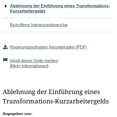
Navigation
Ablehnung der Einführung eines Transformations-
Kurzarbeitergelds
für
den
Betroffene Interessenbereiche
Seiteninhalt
Regelungsvorhaben herunterladen (PDF)
Inhalt dieser Seite melden
(
Mehr Informationen
)
Ablehnung der Einführung eines
Transformations-Kurzarbeitergelds
Angegeben von: