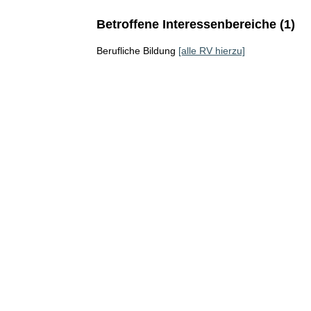
Betroffene Interessenbereiche (1)
Berufliche Bildung
[alle RV hierzu]