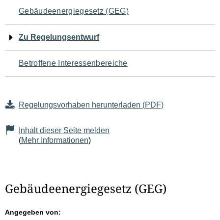
Navigation
Gebäudeenergiegesetz (GEG)
für
Zu Regelungsentwurf
den
Betroffene Interessenbereiche
Seiteninhalt
Regelungsvorhaben herunterladen (PDF)
Inhalt dieser Seite melden
(
Mehr Informationen
)
Gebäudeenergiegesetz (GEG)
Angegeben von: