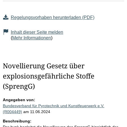
Regelungsvorhaben herunterladen (PDF)
Inhalt dieser Seite melden
(
Mehr Informationen
)
Novellierung Gesetz über
explosionsgefährliche Stoffe
(SprengG)
Angegeben von:
Bundesverband für Pyrotechnik und Kunstfeuerwerk e.V.
(R004449)
am 11.06.2024
Beschreibung: