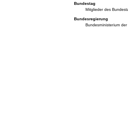
Bundestag
Mitglieder des Bundes
Bundesregierung
Bundesministerium de