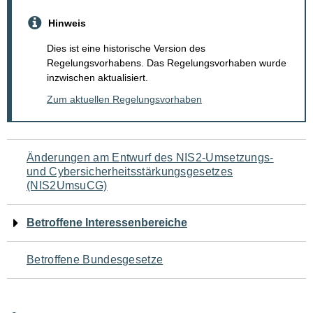
Hinweis
Dies ist eine historische Version des
Regelungsvorhabens. Das Regelungsvorhaben wurde
inzwischen aktualisiert.
Zum aktuellen Regelungsvorhaben
Navigation
Änderungen am Entwurf des NIS2-Umsetzungs-
und Cybersicherheitsstärkungsgesetzes
für
(NIS2UmsuCG)
den
Betroffene Interessenbereiche
Seiteninhalt
Betroffene Bundesgesetze