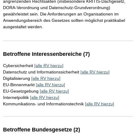
angrenzenden Rechtsakten (insbesondere KRITIS-Dachgesetz,
DORA-Verordnung und Datenschutz-Grundverordnung)
gewährleistet sein. Die Anforderungen an Organisationen im
Anwendungsbereich des Gesetzes sollten möglichst praktikabel
ausgestaltet werden.
Betroffene Interessenbereiche (7)
Cybersicherheit
[alle RV hierzu]
Datenschutz und Informationssicherheit
[alle RV hierzu]
Digitalisierung
[alle RV hierzu]
EU-Binnenmarkt
[alle RV hierzu]
EU-Gesetzgebung
[alle RV hierzu]
Internetpolitik
[alle RV hierzu]
Kommunikations- und Informationstechnik
[alle RV hierzu]
Betroffene Bundesgesetze (2)