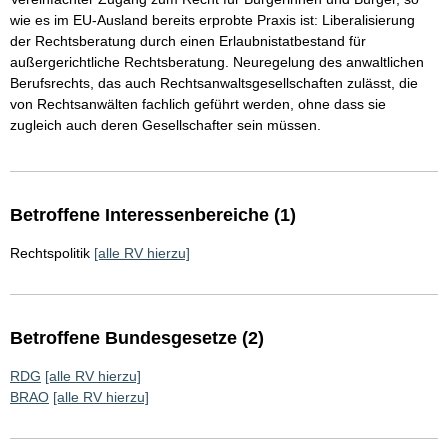
wie es im EU-Ausland bereits erprobte Praxis ist: Liberalisierung
der Rechtsberatung durch einen Erlaubnistatbestand für
außergerichtliche Rechtsberatung. Neuregelung des anwaltlichen
Berufsrechts, das auch Rechtsanwaltsgesellschaften zulässt, die
von Rechtsanwälten fachlich geführt werden, ohne dass sie
zugleich auch deren Gesellschafter sein müssen.
Betroffene Interessenbereiche (1)
Rechtspolitik
[alle RV hierzu]
Betroffene Bundesgesetze (2)
RDG
[alle RV hierzu]
BRAO
[alle RV hierzu]