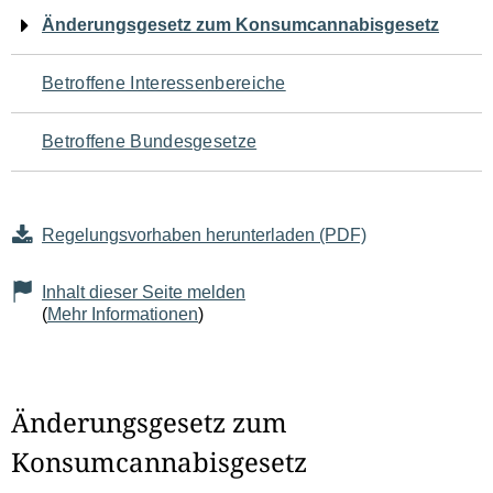
Navigation
Änderungsgesetz zum Konsumcannabisgesetz
für
Betroffene Interessenbereiche
den
Betroffene Bundesgesetze
Seiteninhalt
Regelungsvorhaben herunterladen (PDF)
Inhalt dieser Seite melden
(
Mehr Informationen
)
Änderungsgesetz zum
Konsumcannabisgesetz