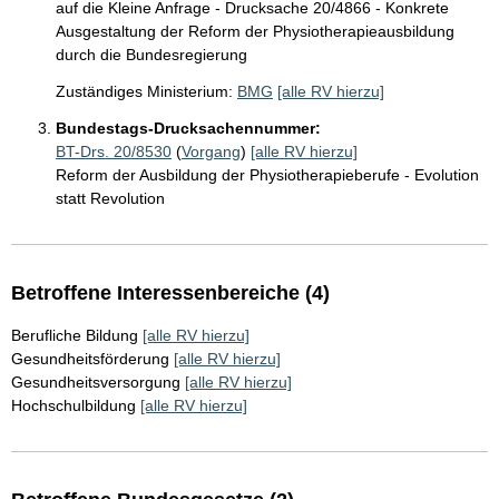
auf die Kleine Anfrage - Drucksache 20/4866 - Konkrete
Ausgestaltung der Reform der Physiotherapieausbildung
durch die Bundesregierung
Zuständiges Ministerium:
BMG
[alle RV hierzu]
Bundestags-Drucksachennummer:
BT-Drs. 20/8530
(
Vorgang
)
[alle RV hierzu]
Reform der Ausbildung der Physiotherapieberufe - Evolution
statt Revolution
Betroffene Interessenbereiche (4)
Berufliche Bildung
[alle RV hierzu]
Gesundheitsförderung
[alle RV hierzu]
Gesundheitsversorgung
[alle RV hierzu]
Hochschulbildung
[alle RV hierzu]