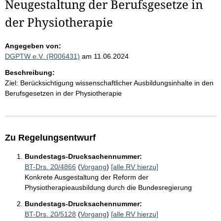
Neugestaltung der Berufsgesetze in
der Physiotherapie
Angegeben von:
DGPTW e.V. (R006431)
am 11.06.2024
Beschreibung:
Ziel: Berücksichtigung wissenschaftlicher Ausbildungsinhalte in den
Berufsgesetzen in der Physiotherapie
Zu Regelungsentwurf
Bundestags-Drucksachennummer:
BT-Drs. 20/4866
(
Vorgang
)
[alle RV hierzu]
Konkrete Ausgestaltung der Reform der
Physiotherapieausbildung durch die Bundesregierung
Bundestags-Drucksachennummer:
BT-Drs. 20/5128
(
Vorgang
)
[alle RV hierzu]