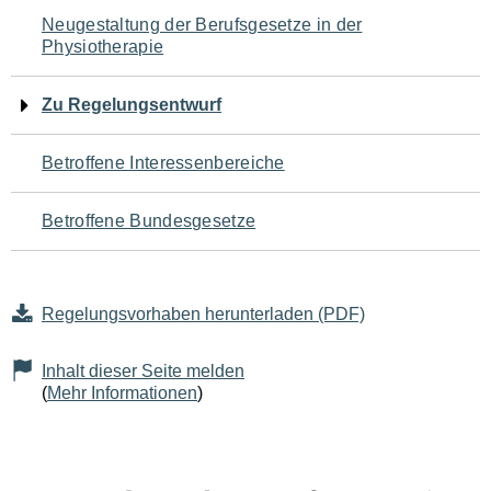
Navigation
Neugestaltung der Berufsgesetze in der
Physiotherapie
für
den
Zu Regelungsentwurf
Seiteninhalt
Betroffene Interessenbereiche
Betroffene Bundesgesetze
Regelungsvorhaben herunterladen (PDF)
Inhalt dieser Seite melden
(
Mehr Informationen
)