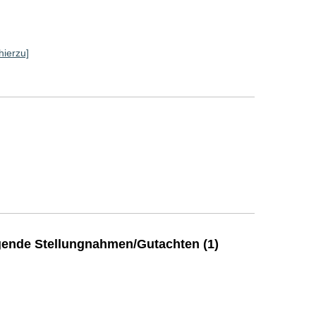
hierzu]
ende Stellungnahmen/Gutachten (1)