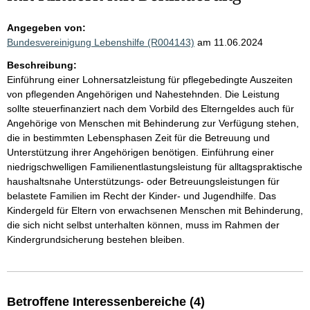
Angegeben von:
Bundesvereinigung Lebenshilfe (R004143)
am 11.06.2024
Beschreibung:
Einführung einer Lohnersatzleistung für pflegebedingte Auszeiten
von pflegenden Angehörigen und Nahestehnden. Die Leistung
sollte steuerfinanziert nach dem Vorbild des Elterngeldes auch für
Angehörige von Menschen mit Behinderung zur Verfügung stehen,
die in bestimmten Lebensphasen Zeit für die Betreuung und
Unterstützung ihrer Angehörigen benötigen. Einführung einer
niedrigschwelligen Familienentlastungsleistung für alltagspraktische
haushaltsnahe Unterstützungs- oder Betreuungsleistungen für
belastete Familien im Recht der Kinder- und Jugendhilfe. Das
Kindergeld für Eltern von erwachsenen Menschen mit Behinderung,
die sich nicht selbst unterhalten können, muss im Rahmen der
Kindergrundsicherung bestehen bleiben.
Betroffene Interessenbereiche (4)