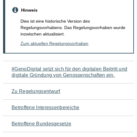
Hinweis
Dies ist eine historische Version des
Regelungsvorhabens. Das Regelungsvorhaben wurde
inzwischen aktualisiert.
Zum aktuellen Regelungsvorhaben
Navigation
#GenoDigital setzt sich für den digitalen Beitritt und
digitale Gründung von Genossenschaften ein.
für
den
Zu Regelungsentwurf
Seiteninhalt
Betroffene Interessenbereiche
Betroffene Bundesgesetze