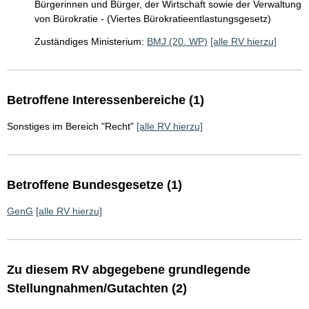
Bürgerinnen und Bürger, der Wirtschaft sowie der Verwaltung
von Bürokratie - (Viertes Bürokratieentlastungsgesetz)
Zuständiges Ministerium:
BMJ (20. WP)
[alle RV hierzu]
Betroffene Interessenbereiche (1)
Sonstiges im Bereich "Recht"
[alle RV hierzu]
Betroffene Bundesgesetze (1)
GenG
[alle RV hierzu]
Zu diesem RV abgegebene grundlegende
Stellungnahmen/Gutachten (2)