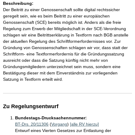
Beschreibung:
Der Beitritt zu einer Genossenschaft sollte digital rechtssicher
geregelt sein, wie es beim Beitritt zu einer europäischen
Genossenschaft (SCE) bereits möglich ist. Anders als die freie
Regelung zum Erwerb der Mitgliedschaft in der SCE-Verordnung
schlagen wir eine Beitrittserklärung in Textform nach BGB anstelle
der aktuellen Regelung des Schriftformerfordernisses vor. Zur
Gründung von Genossenschaften schlagen wir vor, dass statt der
Schriftform- eine Textformerfordernis für die Gründungssatzung
ausreicht oder dass die Satzung künftig nicht mehr von
Gründungsmitgliedern unterzeichnet sein muss, sondern eine
Bestätigung dieser mit dem Einverständnis zur vorliegenden
Satzung in Textform erteilt wird.
Zu Regelungsentwurf
Bundestags-Drucksachennummer:
BT-Drs. 20/11306
(
Vorgang
)
[alle RV hierzu]
Entwurf eines Vierten Gesetzes zur Entlastung der