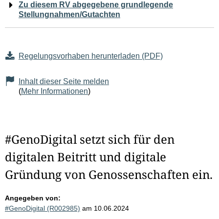
Zu diesem RV abgegebene grundlegende
Stellungnahmen/Gutachten
Regelungsvorhaben herunterladen (PDF)
Inhalt dieser Seite melden
(
Mehr Informationen
)
#GenoDigital setzt sich für den
digitalen Beitritt und digitale
Gründung von Genossenschaften ein.
Angegeben von:
#GenoDigital (R002985)
am 10.06.2024