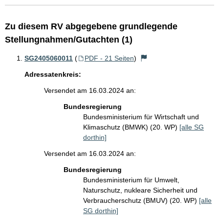
Zu diesem RV abgegebene grundlegende
Stellungnahmen/Gutachten (1)
SG2405060011
(
PDF - 21 Seiten
)
Adressatenkreis:
Versendet am 16.03.2024 an:
Bundesregierung
Bundesministerium für Wirtschaft und
Klimaschutz (BMWK) (20. WP)
[alle SG
dorthin]
Versendet am 16.03.2024 an:
Bundesregierung
Bundesministerium für Umwelt,
Naturschutz, nukleare Sicherheit und
Verbraucherschutz (BMUV) (20. WP)
[alle
SG dorthin]