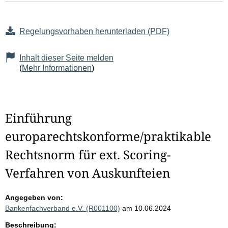
Regelungsvorhaben herunterladen (PDF)
Inhalt dieser Seite melden
(
Mehr Informationen
)
Einführung
europarechtskonforme/praktikable
Rechtsnorm für ext. Scoring-
Verfahren von Auskunfteien
Angegeben von:
Bankenfachverband e.V. (R001100)
am 10.06.2024
Beschreibung: