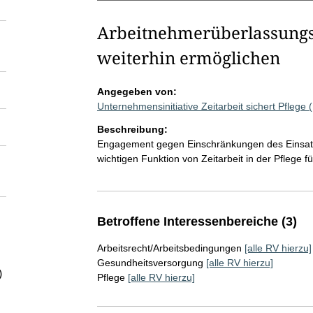
Arbeitnehmerüberlassungsg
weiterhin ermöglichen
Angegeben von:
Unternehmensinitiative Zeitarbeit sichert Pflege
Beschreibung:
Engagement gegen Einschränkungen des Einsatzes
wichtigen Funktion von Zeitarbeit in der Pflege f
Betroffene Interessenbereiche (3)
Arbeitsrecht/Arbeitsbedingungen
[alle RV hierzu]
Gesundheitsversorgung
[alle RV hierzu]
)
Pflege
[alle RV hierzu]