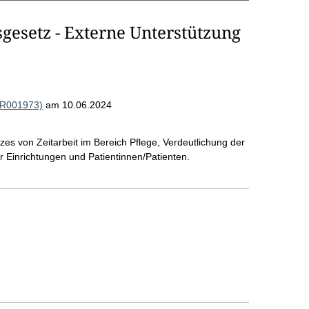
esetz - Externe Unterstützung
 (R001973)
am 10.06.2024
 von Zeitarbeit im Bereich Pflege, Verdeutlichung der
ür Einrichtungen und Patientinnen/Patienten.