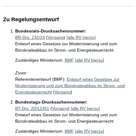
Zu Regelungsentwurf
Bundesrats-Drucksachennummer:
BR-Drs. 232/24
(
Vorgang
)
[alle RV hierzu]
Entwurf eines Gesetzes zur Modernisierung und zum
Bürokratieabbau im Strom- und Energiesteuerrecht
Zuständiges Ministerium:
BMF
[alle RV hierzu]
Zuvor:
Referentenentwurf (BMF):
Entwurf eines Gesetzes zur
Modernisierung und zum Bürokratieabbau im Strom- und
Energiesteuerrecht
(
Vorgang
)
Bundestags-Drucksachennummer:
BT-Drs. 20/12351
(
Vorgang
)
[alle RV hierzu]
Entwurf eines Gesetzes zur Modernisierung und zum
Bürokratieabbau im Strom- und Energiesteuerrecht
Zuständiges Ministerium:
BMF
[alle RV hierzu]