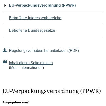
Navigation
EU-Verpackungsverordnung (PPWR)
für
Betroffene Interessenbereiche
den
Betroffene Bundesgesetze
Seiteninhalt
Regelungsvorhaben herunterladen (PDF)
Inhalt dieser Seite melden
(
Mehr Informationen
)
EU-Verpackungsverordnung (PPWR)
Angegeben von: