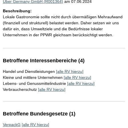
Uber Germany GmbH (R001364)
am 07.06.2024
Beschreibung:
Lokale Gastronomie sollte nicht durch übermäßigen Mehraufwand
(finanziell und strukturell) belastet werden. Daher setzen wir uns
dafür ein, dass Umweltziele und die Bedürfnisse lokaler
Unternehmen in der PPWR gleichsam berücksichtigt werden.
Betroffene Interessenbereiche (4)
Handel und Dienstleistungen
[alle RV hierzu]
Kleine und mittlere Unternehmen
[alle RV hierzu]
Lebens- und Genussmittelindustrie
[alle RV hierzu]
Verbraucherschutz
[alle RV hierzu]
Betroffene Bundesgesetze (1)
VerpackG
[alle RV hierzu]