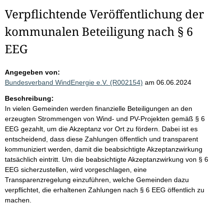
Verpflichtende Veröffentlichung der
kommunalen Beteiligung nach § 6
EEG
Angegeben von:
Bundesverband WindEnergie e.V. (R002154)
am 06.06.2024
Beschreibung:
In vielen Gemeinden werden finanzielle Beteiligungen an den
erzeugten Strommengen von Wind- und PV-Projekten gemäß § 6
EEG gezahlt, um die Akzeptanz vor Ort zu fördern. Dabei ist es
entscheidend, dass diese Zahlungen öffentlich und transparent
kommuniziert werden, damit die beabsichtigte Akzeptanzwirkung
tatsächlich eintritt. Um die beabsichtigte Akzeptanzwirkung von § 6
EEG sicherzustellen, wird vorgeschlagen, eine
Transparenzregelung einzuführen, welche Gemeinden dazu
verpflichtet, die erhaltenen Zahlungen nach § 6 EEG öffentlich zu
machen.