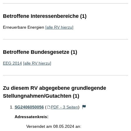
Betroffene Interessenbereiche (1)
Erneuerbare Energien
[alle RV hierzu]
Betroffene Bundesgesetze (1)
EEG 2014
[alle RV hierzu]
Zu diesem RV abgegebene grundlegende
Stellungnahmen/Gutachten (1)
SG2406050056
(
PDF - 3 Seiten
)
Adressatenkreis:
Versendet am 08.05.2024 an: