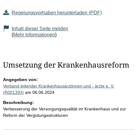
Regelungsvorhaben herunterladen (PDF)
Inhalt dieser Seite melden
(
Mehr Informationen
)
Umsetzung der Krankenhausreform
Angegeben von:
Verband leitender Krankenhausärztinnen und - ärzte e. V.
(R001393)
am 06.06.2024
Beschreibung:
Verbesserung der Versorgungsqualität im Krankenhaus und zur
Reform der Vergütungsstrukturen