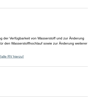
g der Verfügbarkeit von Wasserstoff und zur Änderung
ür den Wasserstoffhochlauf sowie zur Änderung weiterer
[alle RV hierzu]