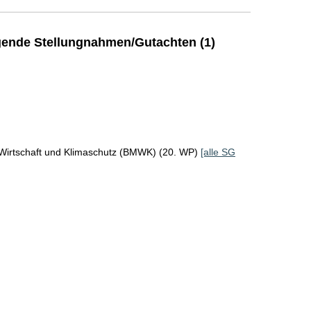
ende Stellungnahmen/Gutachten (1)
 Wirtschaft und Klimaschutz (BMWK) (20. WP)
[alle SG