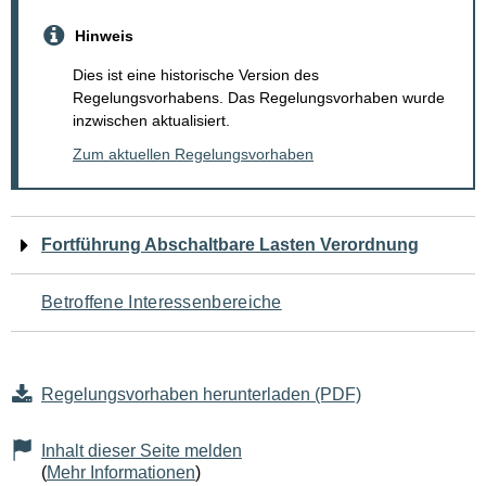
Hinweis
Dies ist eine historische Version des
Regelungsvorhabens. Das Regelungsvorhaben wurde
inzwischen aktualisiert.
Zum aktuellen Regelungsvorhaben
Navigation
Fortführung Abschaltbare Lasten Verordnung
für
Betroffene Interessenbereiche
den
Seiteninhalt
Regelungsvorhaben herunterladen (PDF)
Inhalt dieser Seite melden
(
Mehr Informationen
)