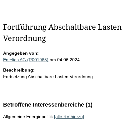
Fortführung Abschaltbare Lasten
Verordnung
Angegeben von:
Entelios AG (R001965)
am 04.06.2024
Beschreibung:
Fortsetzung Abschaltbare Lasten Verordnung
Betroffene Interessenbereiche (1)
Allgemeine Energiepolitik
[alle RV hierzu]