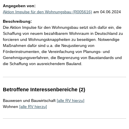
Angegeben von:
Aktion Impulse für den Wohnungsbau (R005616)
am 04.06.2024
Beschreibung:
Die Aktion Impulse für den Wohnungsbau setzt sich dafür ein, die
Schaffung von neuem bezahlbarem Wohnraum in Deutschland zu
forcieren und Wohnungsknappheiten zu beseitigen. Notwendige
Maßnahmen dafür sind u.a. die Neujustierung von
Förderinstrumenten, die Vereinfachung von Planungs- und
Genehmigungsverfahren, die Begrenzung von Baustandards und
die Schaffung von ausreichendem Bauland.
Betroffene Interessenbereiche (2)
Bauwesen und Bauwirtschaft
[alle RV hierzu]
Wohnen
[alle RV hierzu]