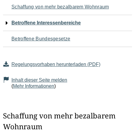
Navigation
Schaffung von mehr bezalbarem Wohnraum
für
Betroffene Interessenbereiche
den
Betroffene Bundesgesetze
Seiteninhalt
Regelungsvorhaben herunterladen (PDF)
Inhalt dieser Seite melden
(
Mehr Informationen
)
Schaffung von mehr bezalbarem
Wohnraum