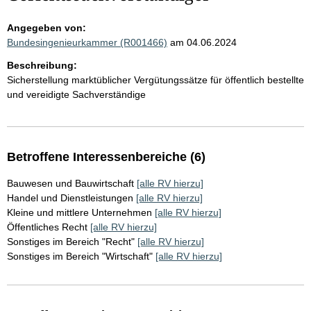
Angegeben von:
Bundesingenieurkammer (R001466)
am 04.06.2024
Beschreibung:
Sicherstellung marktüblicher Vergütungssätze für öffentlich bestellte
und vereidigte Sachverständige
Betroffene Interessenbereiche (6)
Bauwesen und Bauwirtschaft
[alle RV hierzu]
Handel und Dienstleistungen
[alle RV hierzu]
Kleine und mittlere Unternehmen
[alle RV hierzu]
Öffentliches Recht
[alle RV hierzu]
Sonstiges im Bereich "Recht"
[alle RV hierzu]
Sonstiges im Bereich "Wirtschaft"
[alle RV hierzu]