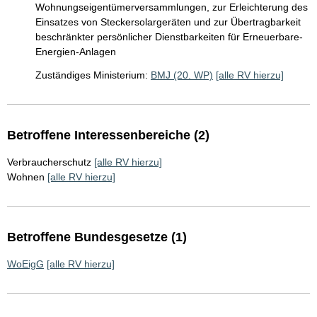
Wohnungseigentümerversammlungen, zur Erleichterung des
Einsatzes von Steckersolargeräten und zur Übertragbarkeit
beschränkter persönlicher Dienstbarkeiten für Erneuerbare-
Energien-Anlagen
Zuständiges Ministerium:
BMJ (20. WP)
[alle RV hierzu]
Betroffene Interessenbereiche (2)
Verbraucherschutz
[alle RV hierzu]
Wohnen
[alle RV hierzu]
Betroffene Bundesgesetze (1)
WoEigG
[alle RV hierzu]