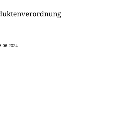
duktenverordnung
3.06.2024