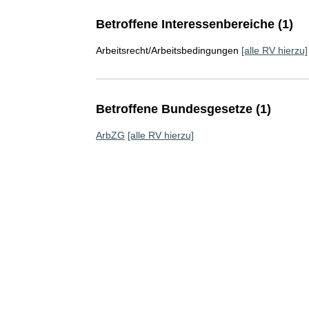
Betroffene Interessenbereiche (1)
Arbeitsrecht/Arbeitsbedingungen
[alle RV hierzu]
Betroffene Bundesgesetze (1)
ArbZG
[alle RV hierzu]