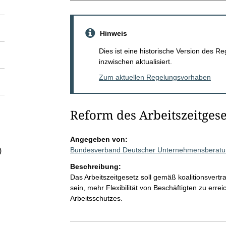
Hinweis
Dies ist eine historische Version des
inzwischen aktualisiert.
Zum aktuellen Regelungsvorhaben
Reform des Arbeitszeitgese
Angegeben von:
Bundesverband Deutscher Unternehmensberatu
)
Beschreibung:
Das Arbeitszeitgesetz soll gemäß koalitionsvertr
sein, mehr Flexibilität von Beschäftigten zu err
Arbeitsschutzes.