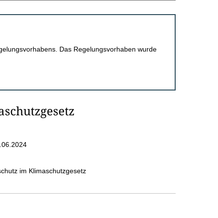
 Regelungsvorhabens. Das Regelungsvorhaben wurde
schutzgesetz
.06.2024
hutz im Klimaschutzgesetz