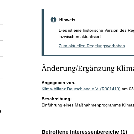
Hinweis
Dies ist eine historische Version des
inzwischen aktualisiert.
Zum aktuellen Regelungsvorhaben
Änderung/Ergänzung Klima
Angegeben von:
Klima-Allianz Deutschland e.V. (R001410)
am 03
Beschreibung:
Einführung eines Maßnahmenprogramms Klimasc
)
Betroffene Interessenbereiche (1)