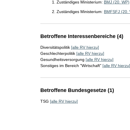
1. Zuständiges Ministerium:
BMJ (20. WP)
2. Zuständiges Ministerium:
BMFSFJ (20.
Betroffene Interessenbereiche (4)
Diversitätspolitik
[alle RV hierzu]
Geschlechterpolitik
[alle RV hierzu]
Gesundheitsversorgung
[alle RV hierzu]
Sonstiges im Bereich "Wirtschaft"
[alle RV hierzu
Betroffene Bundesgesetze (1)
TSG
[alle RV hierzu]