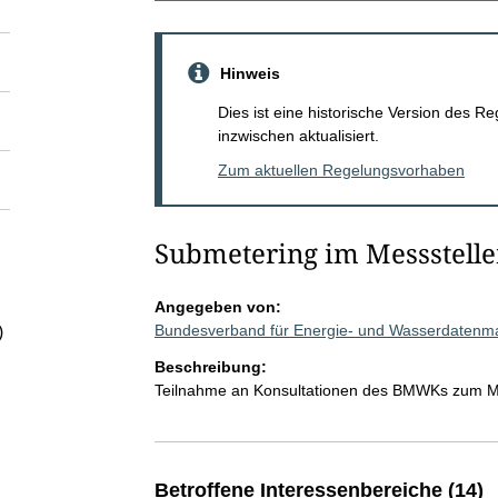
Hinweis
Dies ist eine historische Version des
inzwischen aktualisiert.
Zum aktuellen Regelungsvorhaben
Submetering im Messstelle
Angegeben von:
Bundesverband für Energie- und Wasserdatenm
)
Beschreibung:
Teilnahme an Konsultationen des BMWKs zum MS
Betroffene Interessenbereiche (14)