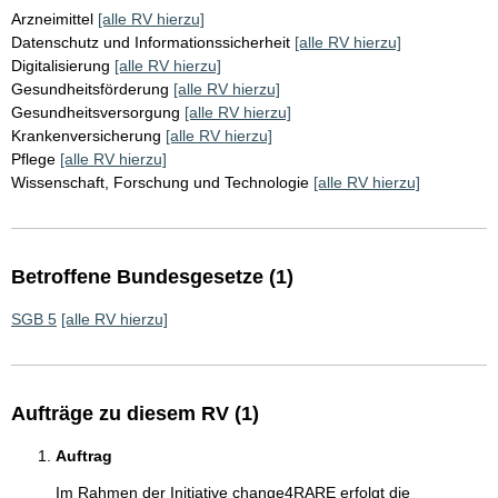
Arzneimittel
[alle RV hierzu]
Datenschutz und Informationssicherheit
[alle RV hierzu]
Digitalisierung
[alle RV hierzu]
Gesundheitsförderung
[alle RV hierzu]
Gesundheitsversorgung
[alle RV hierzu]
Krankenversicherung
[alle RV hierzu]
Pflege
[alle RV hierzu]
Wissenschaft, Forschung und Technologie
[alle RV hierzu]
Betroffene Bundesgesetze (1)
SGB 5
[alle RV hierzu]
Aufträge zu diesem RV (1)
Auftrag
Im Rahmen der Initiative change4RARE erfolgt die