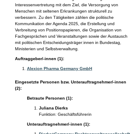
Interessenvertretung mit dem Ziel, die Versorgung von
Menschen mit seltenen Erkrankungen strukturell zu
verbessern. Zu den Tätigkeiten zählen die politische
Kommunikation der Agenda 2025, die Erstellung und
Verbreitung von Positionspapieren, die Organisation von
Fachgesprächen und Veranstaltungen sowie der Austausch
mit politischen Entscheidungsträger:innen in Bundestag,
Ministerien und Selbstverwaltung.
Auftraggeber/-innen (1):
Alexion Pharma Germany GmbH
Eingesetzte Personen bzw. Unterauftragnehmer/-innen
(2):
Betraute Personen (1):
Juliana Dierks
Funktion: Geschäftsführerin
Unterauftragnehmer/-innen (1):