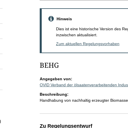
Hinweis
Dies ist eine historische Version des
inzwischen aktualisiert.
Zum aktuellen Regelungsvorhaben
BEHG
Angegeben von:
OVID Verband der ölsaatenverarbeitenden Indust
Beschreibung:
Handhabung von nachhaltig erzeugter Biomasse
)
Zu Regelungsentwurf