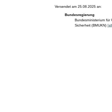
Versendet am 25.08.2025 an:
Bundesregierung
Bundesministerium für 
Sicherheit (BMUKN)
[al