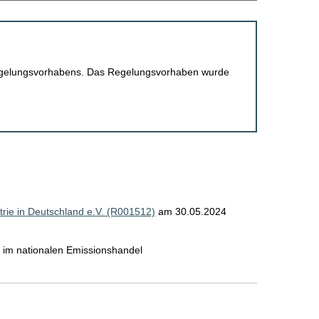
 Regelungsvorhabens. Das Regelungsvorhaben wurde
rie in Deutschland e.V. (R001512)
am 30.05.2024
 im nationalen Emissionshandel