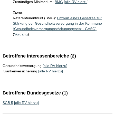
Zuständiges Ministerium:
BMG
[alle RV hierzu]
Zuvor:
Referentenentwurf (BMG):
Entwurf eines Gesetzes zur
Stärkung der Gesundheitsversorgung in der Kommune
(Gesundheitsversorgungsstärkungsgesetz - GVSG)
(
Vorgang
)
Betroffene Interessenbereiche (2)
Gesundheitsversorgung
[alle RV hierzu]
Krankenversicherung
[alle RV hierzu]
Betroffene Bundesgesetze (1)
SGB 5
[alle RV hierzu]