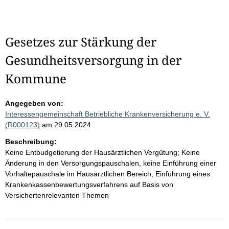
Gesetzes zur Stärkung der
Gesundheitsversorgung in der
Kommune
Angegeben von:
Interessengemeinschaft Betriebliche Krankenversicherung e. V.
(R000123)
am 29.05.2024
Beschreibung:
Keine Entbudgetierung der Hausärztlichen Vergütung; Keine
Änderung in den Versorgungspauschalen, keine Einführung einer
Vorhaltepauschale im Hausärztlichen Bereich, Einführung eines
Krankenkassenbewertungsverfahrens auf Basis von
Versichertenrelevanten Themen