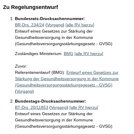
Zu Regelungsentwurf
Bundesrats-Drucksachennummer:
BR-Drs. 234/24
(
Vorgang
)
[alle RV hierzu]
Entwurf eines Gesetzes zur Stärkung der
Gesundheitsversorgung in der Kommune
(Gesundheitsversorgungsstärkungsgesetz - GVSG)
Zuständiges Ministerium:
BMG
[alle RV hierzu]
Zuvor:
Referentenentwurf (BMG):
Entwurf eines Gesetzes zur
Stärkung der Gesundheitsversorgung in der Kommune
(Gesundheitsversorgungsstärkungsgesetz - GVSG)
(
Vorgang
)
Bundestags-Drucksachennummer:
BT-Drs. 20/11853
(
Vorgang
)
[alle RV hierzu]
Entwurf eines Gesetzes zur Stärkung der
Gesundheitsversorgung in der Kommune
(Gesundheitsversorgungsstärkungsgesetz - GVSG)