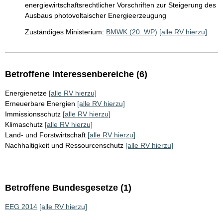
energiewirtschaftsrechtlicher Vorschriften zur Steigerung des
Ausbaus photovoltaischer Energieerzeugung
Zuständiges Ministerium:
BMWK (20. WP)
[alle RV hierzu]
Betroffene Interessenbereiche (6)
Energienetze
[alle RV hierzu]
Erneuerbare Energien
[alle RV hierzu]
Immissionsschutz
[alle RV hierzu]
Klimaschutz
[alle RV hierzu]
Land- und Forstwirtschaft
[alle RV hierzu]
Nachhaltigkeit und Ressourcenschutz
[alle RV hierzu]
Betroffene Bundesgesetze (1)
EEG 2014
[alle RV hierzu]