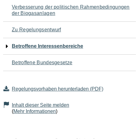
Navigation
Verbesserung der politischen Rahmenbedingungen
der Biogasanlagen
für
den
Zu Regelungsentwurf
Seiteninhalt
Betroffene Interessenbereiche
Betroffene Bundesgesetze
Regelungsvorhaben herunterladen (PDF)
Inhalt dieser Seite melden
(
Mehr Informationen
)