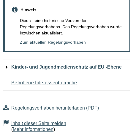
Hinweis
Dies ist eine historische Version des
Regelungsvorhabens. Das Regelungsvorhaben wurde
inzwischen aktualisiert.
Zum aktuellen Regelungsvorhaben
Navigation
Kinder- und Jugendmedienschutz auf EU -Ebene
für
Betroffene Interessenbereiche
den
Seiteninhalt
Regelungsvorhaben herunterladen (PDF)
Inhalt dieser Seite melden
(
Mehr Informationen
)