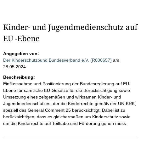
Kinder- und Jugendmedienschutz auf
EU -Ebene
Angegeben von:
Der Kinderschutzbund Bundesverband e.V. (R000657)
am
28.05.2024
Beschreibung:
Einflussnahme und Positionierung der Bundesregierung auf EU-
Ebene für sämtliche EU-Gesetze für die Berücksichtigung sowie
Umsetzung eines zeitgemäßen und wirksamen Kinder- und
Jugendmedienschutzes, der die Kinderrechte gemäß der UN-KRK,
speziell des General Comment 25 berücksichtigt. Dabei ist zu
berücksichtigen, dass es gleichermaßen um Kinderschutz sowie
um die Kinderrechte auf Teilhabe und Förderung gehen muss.