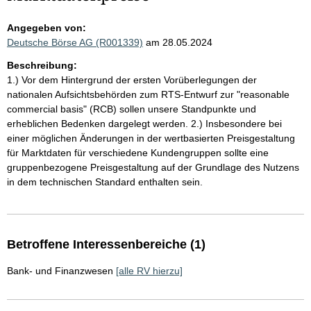
Angegeben von:
Deutsche Börse AG (R001339)
am 28.05.2024
Beschreibung:
1.) Vor dem Hintergrund der ersten Vorüberlegungen der
nationalen Aufsichtsbehörden zum RTS-Entwurf zur "reasonable
commercial basis" (RCB) sollen unsere Standpunkte und
erheblichen Bedenken dargelegt werden. 2.) Insbesondere bei
einer möglichen Änderungen in der wertbasierten Preisgestaltung
für Marktdaten für verschiedene Kundengruppen sollte eine
gruppenbezogene Preisgestaltung auf der Grundlage des Nutzens
in dem technischen Standard enthalten sein.
Betroffene Interessenbereiche (1)
Bank- und Finanzwesen
[alle RV hierzu]