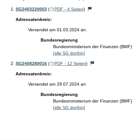
SG2403220003
(
PDF - 4 Seiten
)
Adressatenkreis:
Versendet am 01.03.2024 an:
Bundesregierung
Bundesministerium der Finanzen (BMF)
[alle SG dorthin]
SG2408280016
(
PDF - 12 Seiten
)
Adressatenkreis:
Versendet am 29.07.2024 an:
Bundesregierung
Bundesministerium der Finanzen (BMF)
[alle SG dorthin]