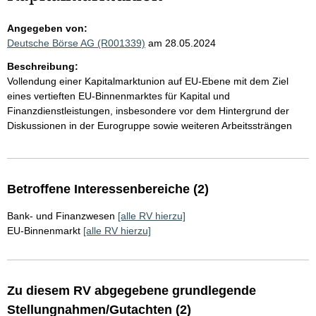
Angegeben von:
Deutsche Börse AG (R001339)
am 28.05.2024
Beschreibung:
Vollendung einer Kapitalmarktunion auf EU-Ebene mit dem Ziel
eines vertieften EU-Binnenmarktes für Kapital und
Finanzdienstleistungen, insbesondere vor dem Hintergrund der
Diskussionen in der Eurogruppe sowie weiteren Arbeitssträngen
Betroffene Interessenbereiche (2)
Bank- und Finanzwesen
[alle RV hierzu]
EU-Binnenmarkt
[alle RV hierzu]
Zu diesem RV abgegebene grundlegende
Stellungnahmen/Gutachten (2)